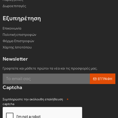
Δωροεπιταγές
Εξυπηρέτηση
Επικοινωνία
Πολιτική επιστροφών
Φόρμα Επιστροφών
Χάρτης Ιστοτόπου
Newsletter
Γραφτείτε και μάθετε πρώτοι τα νέα και τις προσφορές μας.
ΕΓΓΡΑΦΉ
Captcha
Συμπληρώστε την ακόλουθη επαλήθευση
captcha