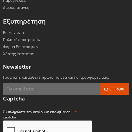
Παραγγελίες
Δωροεπιταγές
Εξυπηρέτηση
Επικοινωνία
Πολιτική επιστροφών
Φόρμα Επιστροφών
Χάρτης Ιστοτόπου
Newsletter
Γραφτείτε και μάθετε πρώτοι τα νέα και τις προσφορές μας.
ΕΓΓΡΑΦΉ
Captcha
Συμπληρώστε την ακόλουθη επαλήθευση
captcha