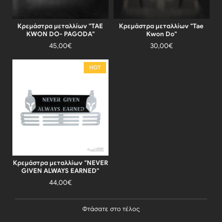
Κρεμάστρα μεταλλίων "TAE
Κρεμάστρα μεταλλίων "Tae
KWON DO- PAGODA"
Kwon Do"
45,00€
30,00€
HOT
Κρεμάστρα μεταλλίων "NEVER
GIVEN ALWAYS EARNED"
44,00€
Φτάσατε στο τέλος