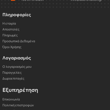
Πληροφορίες
Η εταιρία
Αποστολές
Πληρωμές
Προσωπικά Δεδομένα
Όροι Χρήσης
Λογαριασμός
Ο λογαριασμός μου
Παραγγελίες
Δωροεπιταγές
Εξυπηρέτηση
Επικοινωνία
Πολιτική επιστροφών