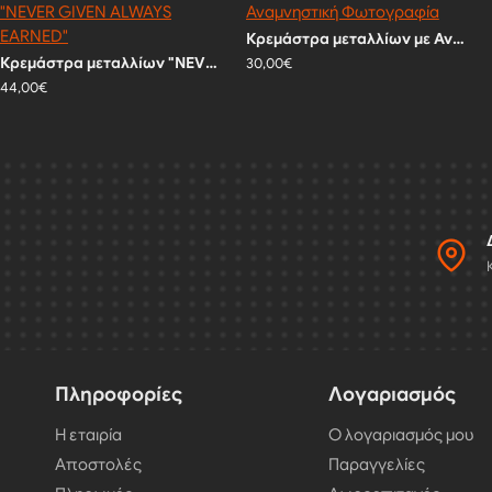
Κρεμάστρα μεταλλίων με Αναμνηστική Φωτογραφία
Κρεμάστρα μεταλλίων "NEVER GIVEN ALWAYS EARNED"
30,00€
44,00€
Πληροφορίες
Λογαριασμός
Η εταιρία
Ο λογαριασμός μου
Αποστολές
Παραγγελίες