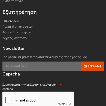
Δωροεπιταγές
Εξυπηρέτηση
Επικοινωνία
Πολιτική επιστροφών
Φόρμα Επιστροφών
Χάρτης Ιστοτόπου
Newsletter
Γραφτείτε και μάθετε πρώτοι τα νέα και τις προσφορές μας.
ΕΓΓΡΑΦΉ
Captcha
Συμπληρώστε την ακόλουθη επαλήθευση
captcha