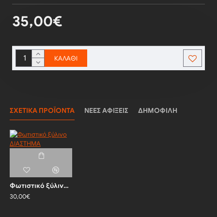
35,00€
ΚΑΛΆΘΙ
ΣΧΕΤΙΚΆ ΠΡΟΪΌΝΤΑ
ΝΈΕΣ ΑΦΊΞΕΙΣ
ΔΗΜΟΦΙΛΉ
Φωτιστικό ξύλινο ΔΙΑΣΤΗΜΑ
30,00€