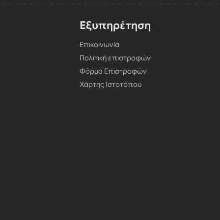
Εξυπηρέτηση
Επικοινωνία
Πολιτική επιστροφών
Φόρμα Επιστροφών
Χάρτης Ιστοτόπου